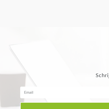
Schri