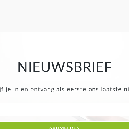
NIEUWSBRIEF
jf je in en ontvang als eerste ons laatste 