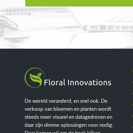
De wereld veranderd, en snel ook. De
verkoop van bloemen en planten wordt
steeds meer visueel en datagedreven en
daar zijn slimme oplossingen voor nodig.