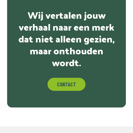
Wij vertalen jouw
verhaal naar een merk
dat niet alleen gezien,
maar onthouden
wordt.
CONTACT