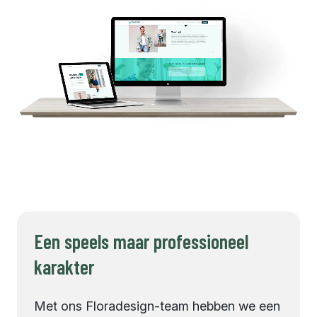
Een speels maar professioneel
karakter
Met ons Floradesign-team hebben we een