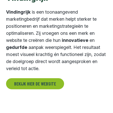
Vindingrijk
is een toonaangevend
marketingbedrijf dat merken helpt sterker te
positioneren en marketingstrategieën te
optimaliseren. Zij vroegen ons een merk en
website te creëren die hun
innovatieve
en
gedurfde
aanpak weerspiegelt. Het resultaat
moest visueel krachtig én functioneel zijn, zodat
de doelgroep direct wordt aangesproken en
verleid tot actie.
BEKIJK HIER DE WEBSITE