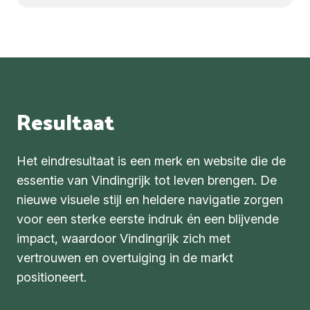
Resultaat
Het eindresultaat is een merk en website die de
essentie van Vindingrijk tot leven brengen. De
nieuwe visuele stijl en heldere navigatie zorgen
voor een sterke eerste indruk én een blijvende
impact, waardoor Vindingrijk zich met
vertrouwen en overtuiging in de markt
positioneert.