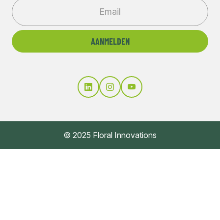
© 2025 Floral Innovations