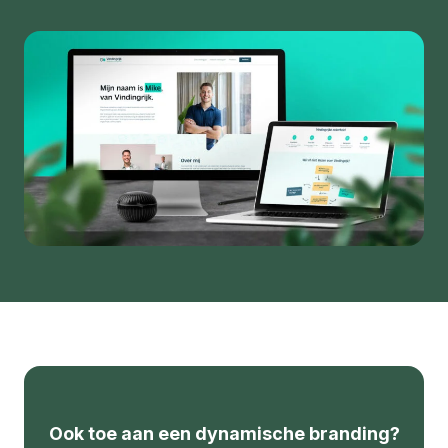
Ook toe aan een dynamische branding?