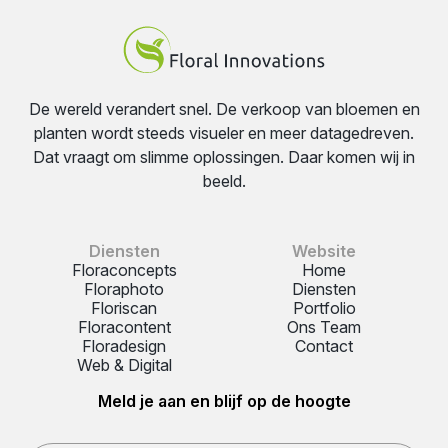
De wereld verandert snel. De verkoop van bloemen en
planten wordt steeds visueler en meer datagedreven.
Dat vraagt om slimme oplossingen. Daar komen wij in
beeld.
Diensten
Website
Floraconcepts
Home
Floraphoto
Diensten
Floriscan
Portfolio
Floracontent
Ons Team
Floradesign
Contact
Web & Digital
Meld je aan en blijf op de hoogte