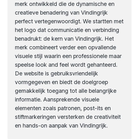
merk ontwikkeld die de dynamische en
creatieve benadering van Vindingrijk
perfect vertegenwoordigt. We startten met
het logo dat communicatie en verbinding
benadrukt: de kern van Vindingrijk. Het
merk combineert verder een opvallende
visuele stijl waarin een professionele maar
speelse look and feel wordt gehanteerd.
De website is gebruiksvriendelijk
vormgegeven en biedt de doelgroep
gemakkelijk toegang tot alle belangrijke
informatie. Aansprekende visuele
elementen zoals patronen, post-its en
stiftmarkeringen versterken de creativiteit
en hands-on aanpak van Vindingrijk.