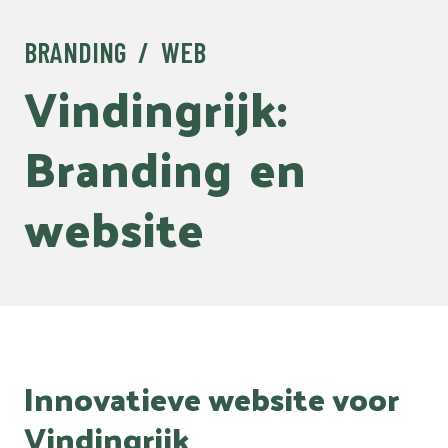
BRANDING / WEB
Vindingrijk:
Branding
en
website
Innovatieve website voor
Vindingrijk