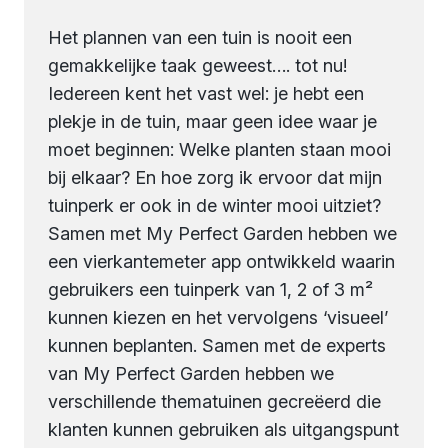
Het plannen van een tuin is nooit een
gemakkelijke taak geweest…. tot nu!
Iedereen kent het vast wel: je hebt een
plekje in de tuin, maar geen idee waar je
moet beginnen: Welke planten staan mooi
bij elkaar? En hoe zorg ik ervoor dat mijn
tuinperk er ook in de winter mooi uitziet?
Samen met My Perfect Garden hebben we
een vierkantemeter app ontwikkeld waarin
gebruikers een tuinperk van 1, 2 of 3 m²
kunnen kiezen en het vervolgens ‘visueel’
kunnen beplanten. Samen met de experts
van My Perfect Garden hebben we
verschillende thematuinen gecreëerd die
klanten kunnen gebruiken als uitgangspunt