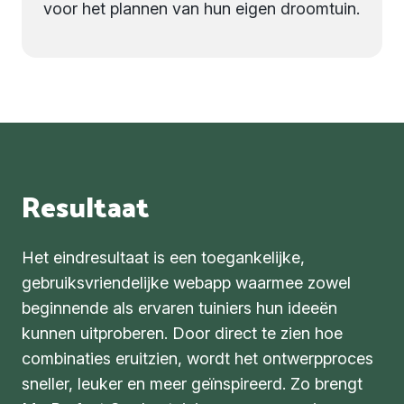
voor het plannen van hun eigen droomtuin.
Resultaat
Het eindresultaat is een toegankelijke,
gebruiksvriendelijke webapp waarmee zowel
beginnende als ervaren tuiniers hun ideeën
kunnen uitproberen. Door direct te zien hoe
combinaties eruitzien, wordt het ontwerpproces
sneller, leuker en meer geïnspireerd. Zo brengt