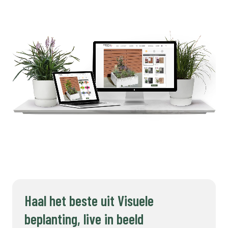
Haal het beste uit Visuele
beplanting, live in beeld