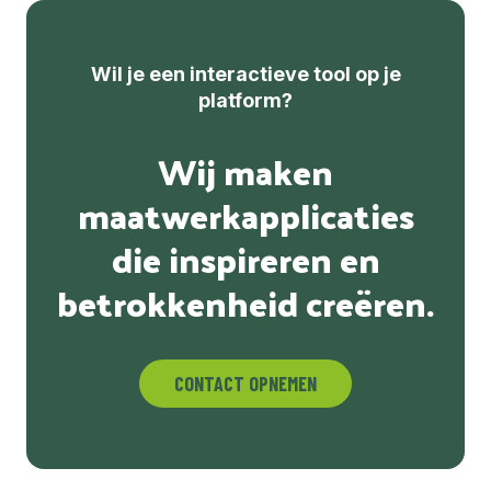
Wil je een interactieve tool op je
platform?
Wij maken
maatwerkapplicaties
die inspireren en
betrokkenheid creëren.
CONTACT OPNEMEN