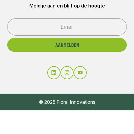
Meld je aan en blijf op de hoogte
© 2025 Floral Innovations