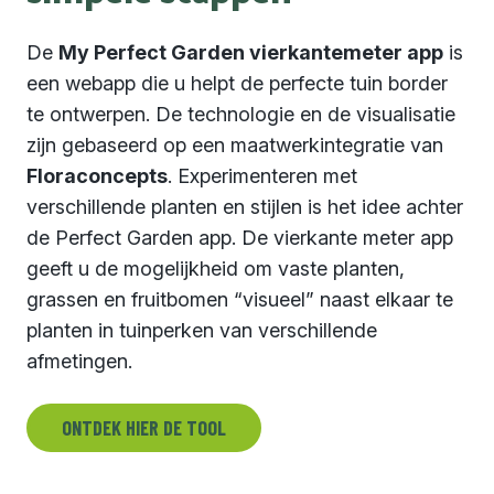
De
My Perfect Garden vierkantemeter app
is
een webapp die u helpt de perfecte tuin border
te ontwerpen. De technologie en de visualisatie
zijn gebaseerd op een maatwerkintegratie van
Floraconcepts
. Experimenteren met
verschillende planten en stijlen is het idee achter
de Perfect Garden app. De vierkante meter app
geeft u de mogelijkheid om vaste planten,
grassen en fruitbomen “visueel” naast elkaar te
planten in tuinperken van verschillende
afmetingen.
ONTDEK HIER DE TOOL