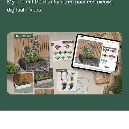
My Perfect Garden tuinieren naar een nieuw,
digitaal niveau.